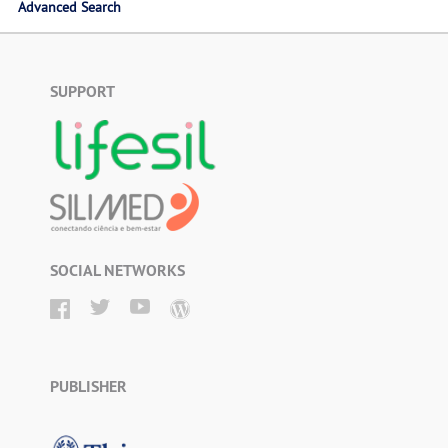
Advanced Search
SUPPORT
SOCIAL NETWORKS
PUBLISHER