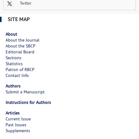
Twitter
SITE MAP
About
About the Journal
About the SBCP
Editorial Board
Sections
Statistics
Patron of RBCP
Contact Info
Authors
Submit a Manuscript
Instructions for Authors
Articles
Current Issue
Past Issues
Supplements