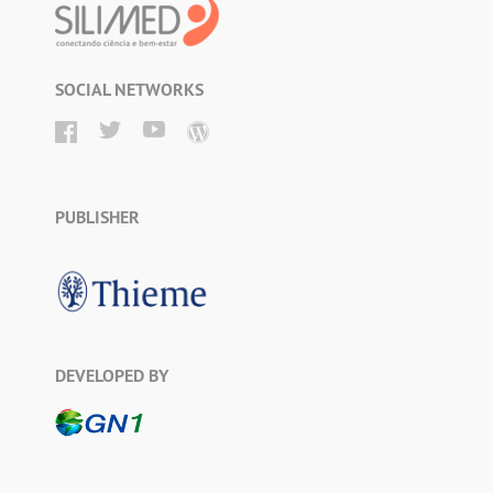
SOCIAL NETWORKS
PUBLISHER
DEVELOPED BY