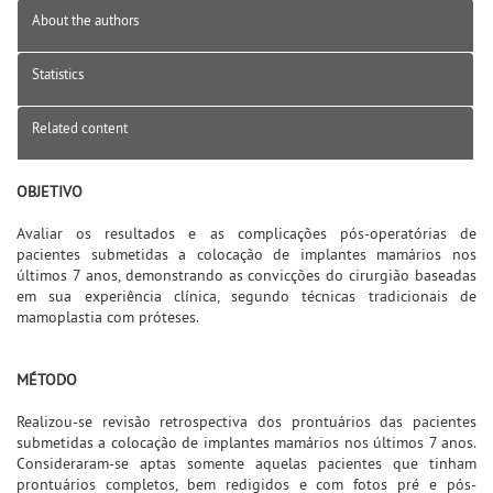
About the authors
Statistics
Related content
OBJETIVO
Avaliar os resultados e as complicações pós-operatórias de
pacientes submetidas a colocação de implantes mamários nos
últimos 7 anos, demonstrando as convicções do cirurgião baseadas
em sua experiência clínica, segundo técnicas tradicionais de
mamoplastia com próteses.
MÉTODO
Realizou-se revisão retrospectiva dos prontuários das pacientes
submetidas a colocação de implantes mamários nos últimos 7 anos.
Consideraram-se aptas somente aquelas pacientes que tinham
prontuários completos, bem redigidos e com fotos pré e pós-