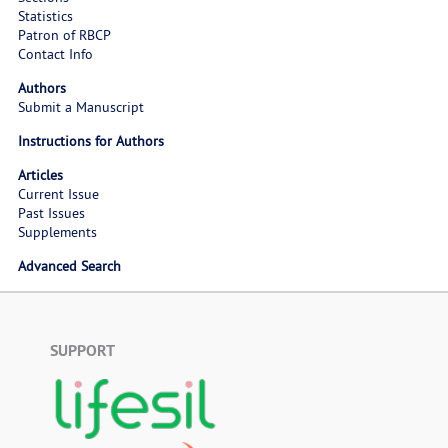
Statistics
Patron of RBCP
Contact Info
Authors
Submit a Manuscript
Instructions for Authors
Articles
Current Issue
Past Issues
Supplements
Advanced Search
SUPPORT