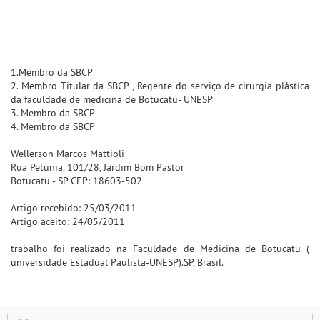
1.Membro da SBCP
2. Membro Titular da SBCP , Regente do serviço de cirurgia plástica
da faculdade de medicina de Botucatu- UNESP
3. Membro da SBCP
4. Membro da SBCP
Wellerson Marcos Mattioli
Rua Petúnia, 101/28, Jardim Bom Pastor
Botucatu - SP CEP: 18603-502
Artigo recebido: 25/03/2011
Artigo aceito: 24/05/2011
trabalho foi realizado na Faculdade de Medicina de Botucatu (
universidade Estadual Paulista-UNESP).SP, Brasil.