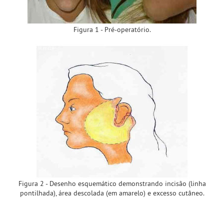
Figura 1 - Pré-operatório.
Figura 2 - Desenho esquemático demonstrando incisão (linha
pontilhada), área descolada (em amarelo) e excesso cutâneo.