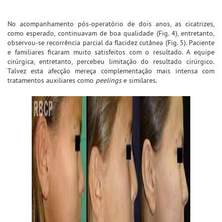
No acompanhamento pós-operatório de dois anos, as cicatrizes,
como esperado, continuavam de boa qualidade (Fig. 4), entretanto,
observou-se recorrência parcial da flacidez cutânea (Fig. 5). Paciente
e familiares ficaram muito satisfeitos com o resultado. A equipe
cirúrgica, entretanto, percebeu limitação do resultado cirúrgico.
Talvez esta afecção mereça complementação mais intensa com
tratamentos auxiliares como
peelings
e similares.