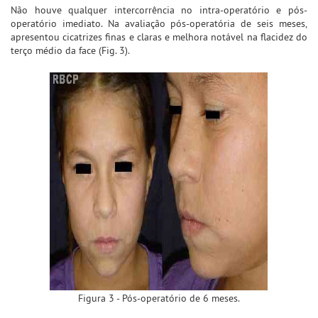
Não houve qualquer intercorrência no intra-operatório e pós-
operatório imediato. Na avaliação pós-operatória de seis meses,
apresentou cicatrizes finas e claras e melhora notável na flacidez do
terço médio da face (Fig. 3).
Figura 3 - Pós-operatório de 6 meses.