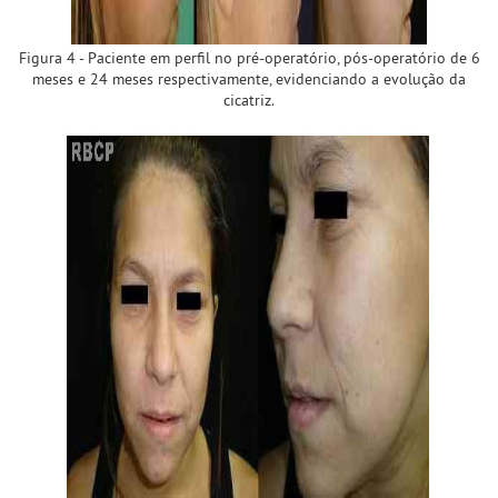
Figura 4 - Paciente em perfil no pré-operatório, pós-operatório de 6
meses e 24 meses respectivamente, evidenciando a evolução da
cicatriz.