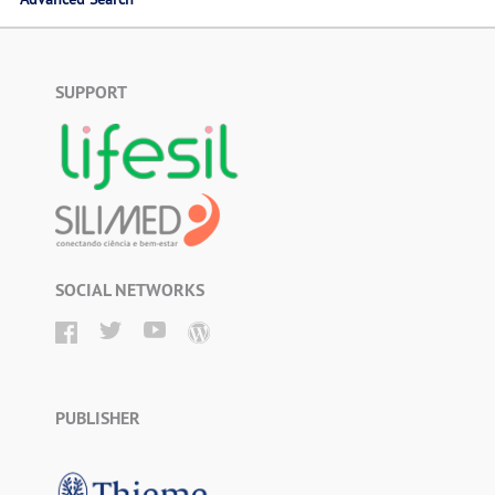
SUPPORT
SOCIAL NETWORKS
PUBLISHER