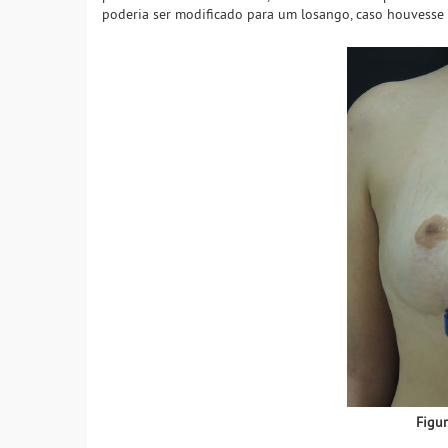
poderia ser modificado para um losango, caso houvesse 
Figur