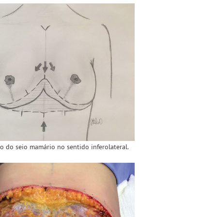
o do seio mamário no sentido inferolateral.