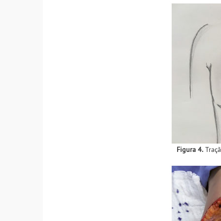
Figura 4.
Traçã