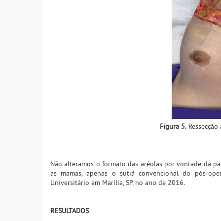
Figura 5.
Ressecção 
Não alteramos o formato das aréolas por vontade da pa
as mamas, apenas o sutiã convencional do pós-operat
Universitário em Marília, SP, no ano de 2016.
RESULTADOS