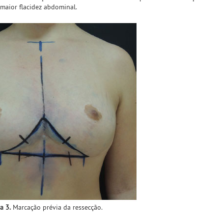
maior flacidez abdominal.
a 3.
Marcação prévia da ressecção.