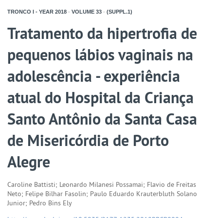
TRONCO I - YEAR
2018
-
VOLUME
33
-
(SUPPL.1)
Tratamento da hipertrofia de
pequenos lábios vaginais na
adolescência - experiência
atual do Hospital da Criança
Santo Antônio da Santa Casa
de Misericórdia de Porto
Alegre
Caroline Battisti; Leonardo Milanesi Possamai; Flavio de Freitas
Neto; Felipe Bilhar Fasolin; Paulo Eduardo Krauterbluth Solano
Junior; Pedro Bins Ely