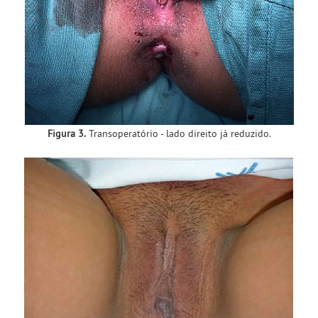
Figura 3.
Transoperatório - lado direito já reduzido.