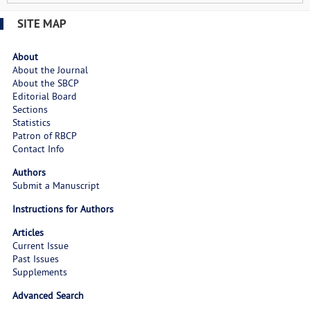
SITE MAP
About
About the Journal
About the SBCP
Editorial Board
Sections
Statistics
Patron of RBCP
Contact Info
Authors
Submit a Manuscript
Instructions for Authors
Articles
Current Issue
Past Issues
Supplements
Advanced Search