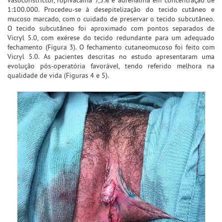
1:100.000. Procedeu-se à desepitelização do tecido cutâneo e
mucoso marcado, com o cuidado de preservar o tecido subcutâneo.
O tecido subcutâneo foi aproximado com pontos separados de
Vicryl 5.0, com exérese do tecido redundante para um adequado
fechamento (Figura 3). O fechamento cutaneomucoso foi feito com
Vicryl 5.0. As pacientes descritas no estudo apresentaram uma
evolução pós-operatória favorável, tendo referido melhora na
qualidade de vida (Figuras 4 e 5).