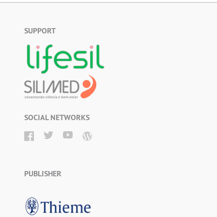
SUPPORT
SOCIAL NETWORKS
PUBLISHER