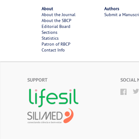
About
Authors
About the Journal
Submit a Manuscr
About the SBCP
Editorial Board
Sections
Statistics
Patron of RBCP
Contact Info
SUPPORT
SOCIAL