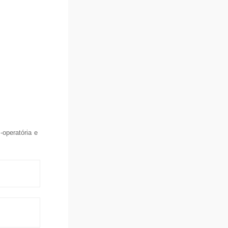
operatória e