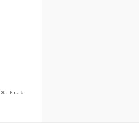
00. E-mail: