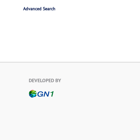
Advanced Search
DEVELOPED BY