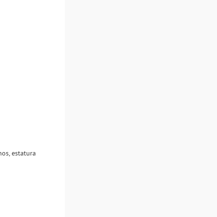
os, estatura