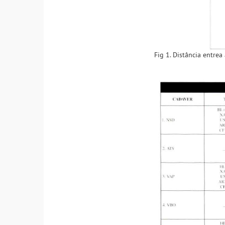
Fig 1. Distância entrea