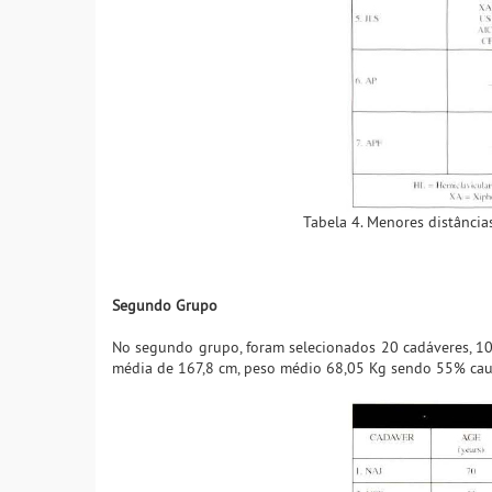
Tabela 4. Menores distância
Segundo Grupo
No segundo grupo, foram selecionados 20 cadáveres, 10
média de 167,8 cm, peso médio 68,05 Kg sendo 55% cauc