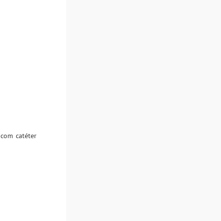
 com catéter