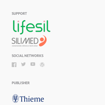
SUPPORT
SOCIAL NETWORKS
PUBLISHER