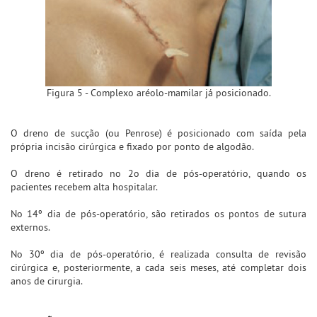
Figura 5 - Complexo aréolo-mamilar já posicionado.
O dreno de sucção (ou Penrose) é posicionado com saída pela
própria incisão cirúrgica e fixado por ponto de algodão.
O dreno é retirado no 2o dia de pós-operatório, quando os
pacientes recebem alta hospitalar.
No 14º dia de pós-operatório, são retirados os pontos de sutura
externos.
No 30º dia de pós-operatório, é realizada consulta de revisão
cirúrgica e, posteriormente, a cada seis meses, até completar dois
anos de cirurgia.