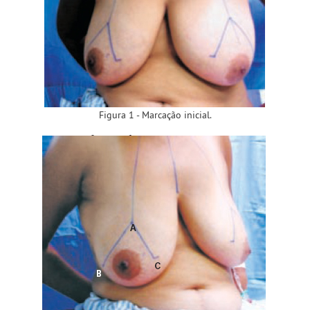
Figura 1 - Marcação inicial.