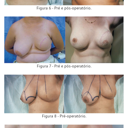
Figura 6 - Pré e pós-operatório.
Figura 7 - Pré e pós-operatório.
Figura 8 - Pré-operatório.