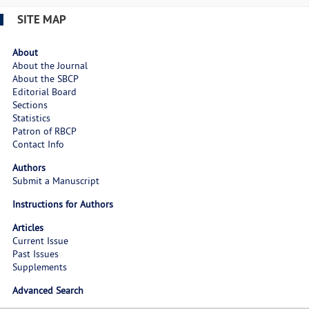
SITE MAP
About
About the Journal
About the SBCP
Editorial Board
Sections
Statistics
Patron of RBCP
Contact Info
Authors
Submit a Manuscript
Instructions for Authors
Articles
Current Issue
Past Issues
Supplements
Advanced Search