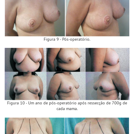
Figura 9 - Pós-operatório.
Figura 10 - Um ano de pós-operatório após ressecção de 700g de
cada mama.