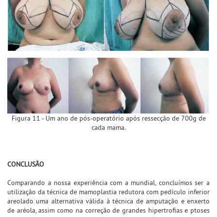
Figura 11 - Um ano de pós-operatório após ressecção de 700g de
cada mama.
CONCLUSÃO
Comparando a nossa experiência com a mundial, concluímos ser a
utilização da técnica de mamoplastia redutora com pedículo inferior
areolado uma alternativa válida à técnica de amputação e enxerto
de aréola, assim como na correção de grandes hipertrofias e ptoses