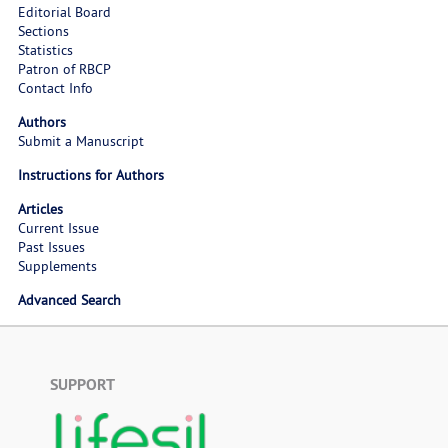
Editorial Board
Sections
Statistics
Patron of RBCP
Contact Info
Authors
Submit a Manuscript
Instructions for Authors
Articles
Current Issue
Past Issues
Supplements
Advanced Search
SUPPORT