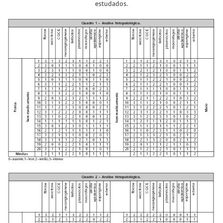
estudados.