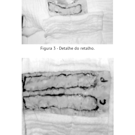
Figura 3 - Detalhe do retalho.