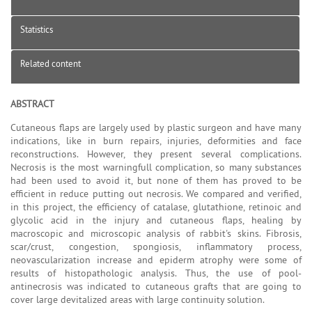
Statistics
Related content
ABSTRACT
Cutaneous flaps are largely used by plastic surgeon and have many
indications, like in burn repairs, injuries, deformities and face
reconstructions. However, they present several complications.
Necrosis is the most warningfull complication, so many substances
had been used to avoid it, but none of them has proved to be
efficient in reduce putting out necrosis. We compared and verified,
in this project, the efficiency of catalase, glutathione, retinoic and
glycolic acid in the injury and cutaneous flaps, healing by
macroscopic and microscopic analysis of rabbit's skins. Fibrosis,
scar/crust, congestion, spongiosis, inflammatory process,
neovascularization increase and epiderm atrophy were some of
results of histopathologic analysis. Thus, the use of pool-
antinecrosis was indicated to cutaneous grafts that are going to
cover large devitalized areas with large continuity solution.