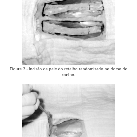
Figura 2 - Incisão da pele do retalho randomizado no dorso do
coelho.