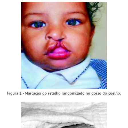
Figura 1 - Marcação do retalho randomizado no dorso do coelho.