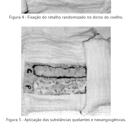
Figura 4 - Fixação do retalho randomizado no dorso do coelho.
Figura 5 - Aplicação das substâncias quelantes e neoangiogênicas.