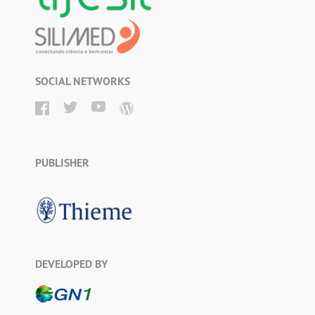
SOCIAL NETWORKS
PUBLISHER
DEVELOPED BY