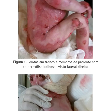
Figura 1.
Feridas em tronco e membros de paciente com
epidermólise bolhosa - visão lateral direita.