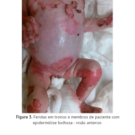
Figura 3.
Feridas em tronco e membros de paciente com
epidermólise bolhosa - visão anterior.