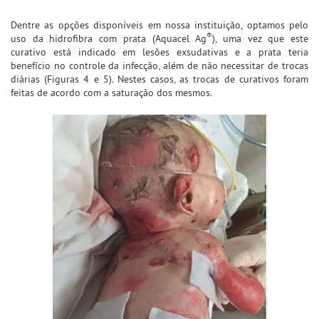
Dentre as opções disponíveis em nossa instituição, optamos pelo
®
uso da hidrofibra com prata (Aquacel Ag
), uma vez que este
curativo está indicado em lesões exsudativas e a prata teria
benefício no controle da infecção, além de não necessitar de trocas
diárias (Figuras 4 e 5). Nestes casos, as trocas de curativos foram
feitas de acordo com a saturação dos mesmos.