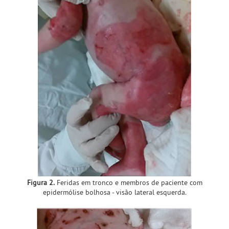
Figura 2.
Feridas em tronco e membros de paciente com
epidermólise bolhosa - visão lateral esquerda.