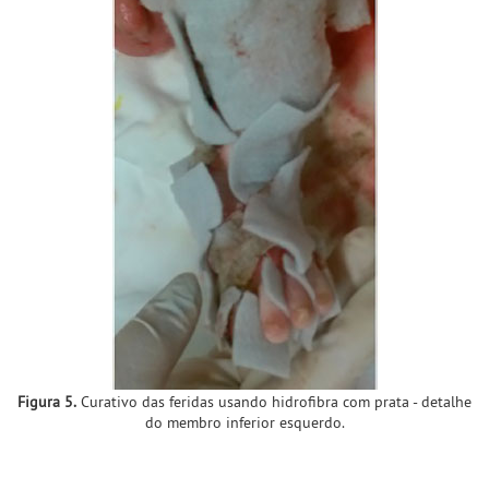
Figura 5.
Curativo das feridas usando hidrofibra com prata - detalhe
do membro inferior esquerdo.