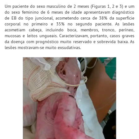
Um paciente do sexo masculino de 2 meses (Figuras 1, 2 e 3) e um
do sexo feminino de 6 meses de idade apresentavam diagnóstico
de EB do tipo juncional, acometendo cerca de 38% da superfície
corporal no primeiro e 35% no segundo paciente. As lesões
acometiam cabeça, incluindo boca, membros, tronco, períneo,
mucosas e leitos ungueais. Caracterizavam, portanto, casos graves
da doença com prognóstico muito reservado e sobrevida baixa. As
lesões mostravam-se muito exsudativas.