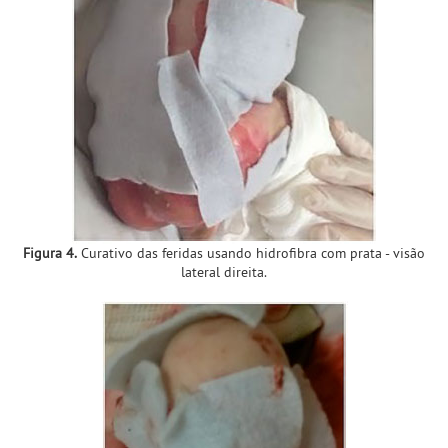
Figura 4.
Curativo das feridas usando hidrofibra com prata - visão
lateral direita.