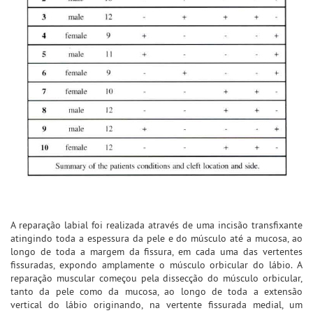
A reparação labial foi realizada através de uma incisão transfixante
atingindo toda a espessura da pele e do músculo até a mucosa, ao
longo de toda a margem da fissura, em cada uma das vertentes
fissuradas, expondo amplamente o músculo orbicular do lábio. A
reparação muscular começou pela dissecção do músculo orbicular,
tanto da pele como da mucosa, ao longo de toda a extensão
vertical do lábio originando, na vertente fissurada medial, um