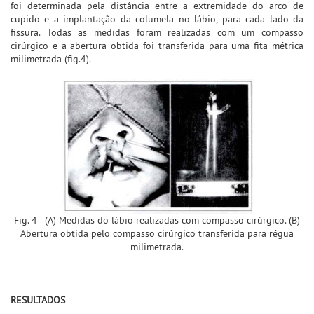
foi determinada pela distância entre a extremidade do arco de
cupido e a implantação da columela no lábio, para cada lado da
fissura. Todas as medidas foram realizadas com um compasso
cirúrgico e a abertura obtida foi transferida para uma fita métrica
milimetrada (fig.4).
Fig. 4 - (A) Medidas do lábio realizadas com compasso cirúrgico. (B)
Abertura obtida pelo compasso cirúrgico transferida para régua
milimetrada.
RESULTADOS