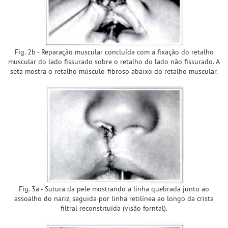
Fig. 2b - Reparação muscular concluída com a fixação do retalho
muscular do lado fissurado sobre o retalho do lado não fissurado. A
seta mostra o retalho músculo-fibroso abaixo do retalho muscular.
Fig. 3a - Sutura da pele mostrando a linha quebrada junto ao
assoalho do nariz, seguida por linha retilínea ao longo da crista
filtral reconstituída (visão forntal).