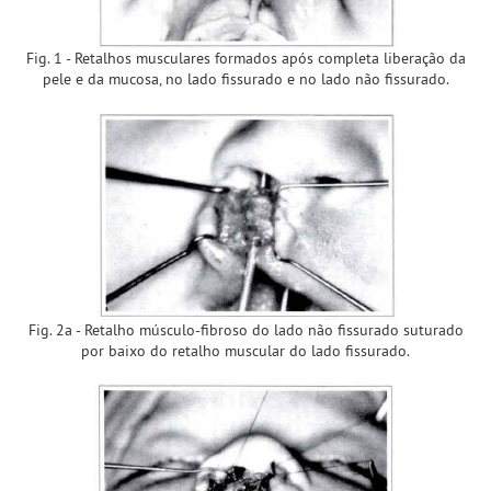
Fig. 1 - Retalhos musculares formados após completa liberação da
pele e da mucosa, no lado fissurado e no lado não fissurado.
Fig. 2a - Retalho músculo-fibroso do lado não fissurado suturado
por baixo do retalho muscular do lado fissurado.