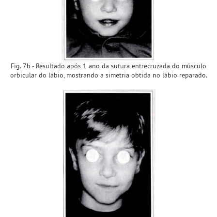
Fig. 7b - Resultado após 1 ano da sutura entrecruzada do músculo
orbicular do lábio, mostrando a simetria obtida no lábio reparado.