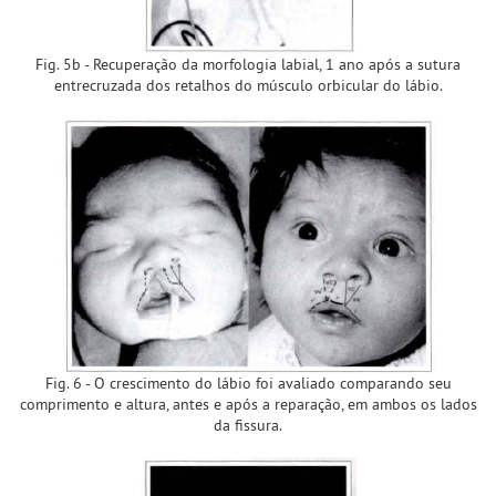
Fig. 5b - Recuperação da morfologia labial, 1 ano após a sutura
entrecruzada dos retalhos do músculo orbicular do lábio.
Fig. 6 - O crescimento do lábio foi avaliado comparando seu
comprimento e altura, antes e após a reparação, em ambos os lados
da fissura.