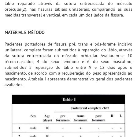
lábio reparado através da sutura entrecruzada do músculo
orbicular(2), nas fissuras labiais unilaterais, comparando as suas
medidas transversal e vertical, em cada um dos lados da fissura.
MATERIAL E MÉTODO
Pacientes portadores de fissura pré, trans e pós-forame incisivo
unilateral completa foram submetidos à reparação do lábio, através
da sutura entrecruzada do músculo orbicular. Avaliaram-se 10
récem-nascidos, 4 do sexo feminino e 6 do sexo masculino,
submetidos à reparação do lábio entre 9 e 12 dias após o
nascimento, de acordo com a recuperação do peso apresentado ao
nascimento. A tabela I apresenta demonstrativo geral dos pacientes
avaliados.