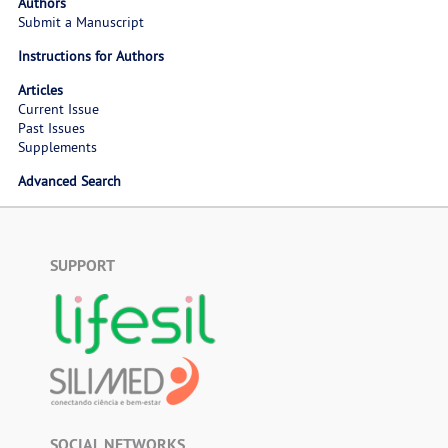
Authors
Submit a Manuscript
Instructions for Authors
Articles
Current Issue
Past Issues
Supplements
Advanced Search
SUPPORT
SOCIAL NETWORKS