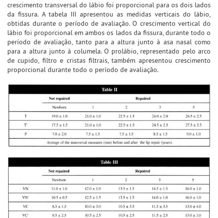
crescimento transversal do lábio foi proporcional para os dois lados
da fissura. A tabela III apresentou as medidas verticais do lábio,
obtidas durante o período de avaliação. O crescimento vertical do
lábio foi proporcional em ambos os lados da fissura, durante todo o
período de avaliação, tanto para a altura junto à asa nasal como
para a altura junto à columela. O prolábio, representado pelo arco
de cupido, filtro e cristas filtrais, também apresentou crescimento
proporcional durante todo o período de avaliação.