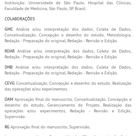
Instituição: Universidade de São Paulo, Hospital das Clínicas,
Faculdade de Medicina, São Paulo, SP, Brasil.
COLABORAÇÕES
GMC
Análise e/ou interpretação dos dados, Coleta de Dados,
Conceitualização, Concepção e desenho do estudo, Metodologia,
Redação - Preparação do original, Redação - Revisão e Edição.
RDAR
Análise e/ou interpretação dos dados, Coleta de Dados,
Redação - Preparação do original, Redação - Revisão e Edição.
DNB
Análise e/ou interpretação dos dados, Coleta de Dados,
Redação - Preparação do original, Redação - Revisão e Edição.
CEVG
Conceitualização, Concepção e desenho do estudo, Realização
das operações e/ou experimentos.
DAM
Aprovação final do manuscrito, Conceitualização, Concepção e
desenho do estudo, Gerenciamento do Projeto, Realização das
operações e/ou experimentos, Redação - Revisão e Edição,
Supervisão.
RG
Aprovação final do manuscrito, Supervisão.