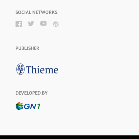
SOCIAL NETWORKS
PUBLISHER
DEVELOPED BY