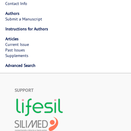
Contact Info
Authors
Submit a Manuscript
Instructions for Authors
Articles
Current Issue
Past Issues
Supplements
Advanced Search
SUPPORT